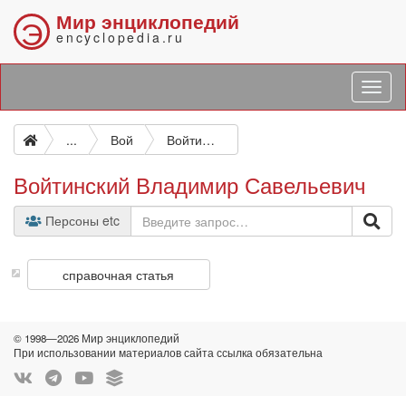
Мир энциклопедий
Э
encyclopedia.ru
...
Вой
Войтинский Владимир Савельевич
Войтинский Владимир Савельевич
Персоны etc
справочная статья
© 1998—2026 Мир энциклопедий
При использовании материалов сайта ссылка обязательна