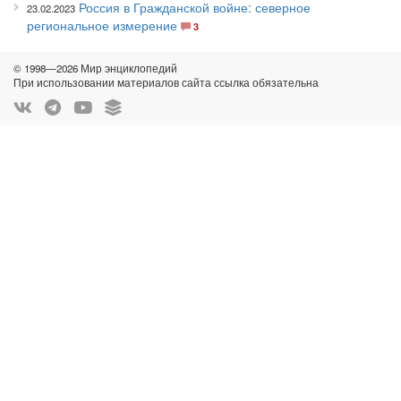
Россия в Гражданской войне: северное
23.02.2023
региональное измерение
3
© 1998—2026 Мир энциклопедий
При использовании материалов сайта ссылка обязательна