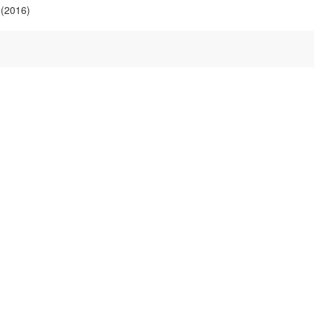
(2016)