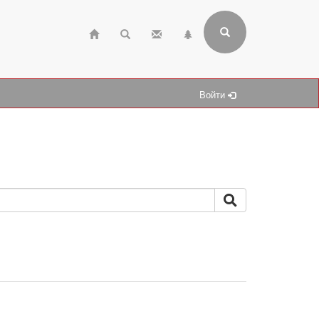
Войти