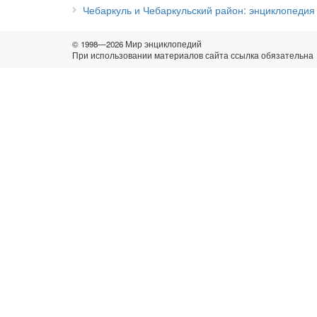
Чебаркуль и Чебаркульский район: энциклопедия
© 1998—2026 Мир энциклопедий
При использовании материалов сайта ссылка обязательна