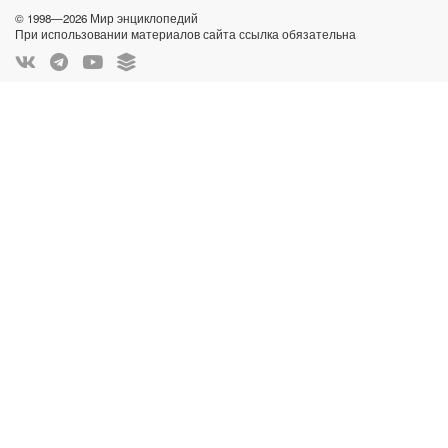
© 1998—2026 Мир энциклопедий
При использовании материалов сайта ссылка обязательна