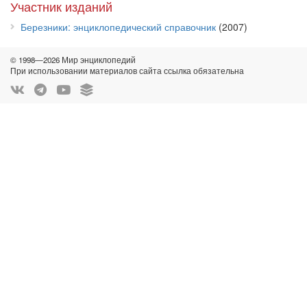
Участник изданий
Березники: энциклопедический справочник
(2007)
© 1998—2026 Мир энциклопедий
При использовании материалов сайта ссылка обязательна