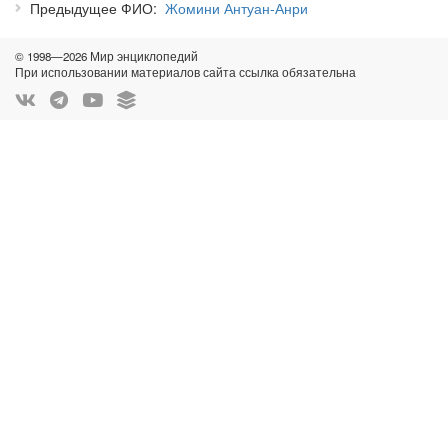
Предыдущее ФИО
Жомини Антуан-Анри
© 1998—2026 Мир энциклопедий
При использовании материалов сайта ссылка обязательна