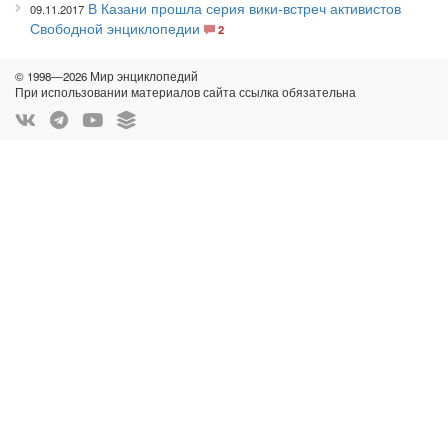
В Казани прошла серия вики-встреч активистов
09.11.2017
Свободной энциклопедии
2
© 1998—2026 Мир энциклопедий
При использовании материалов сайта ссылка обязательна