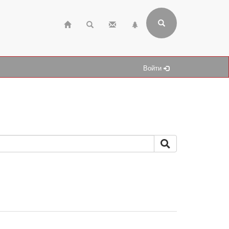
Войти