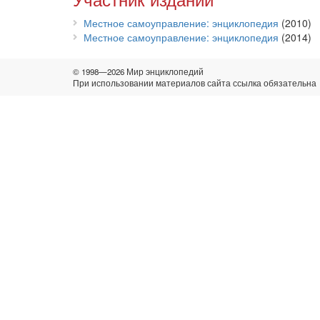
Местное самоуправление: энциклопедия
(2010)
Местное самоуправление: энциклопедия
(2014)
© 1998—2026 Мир энциклопедий
При использовании материалов сайта ссылка обязательна