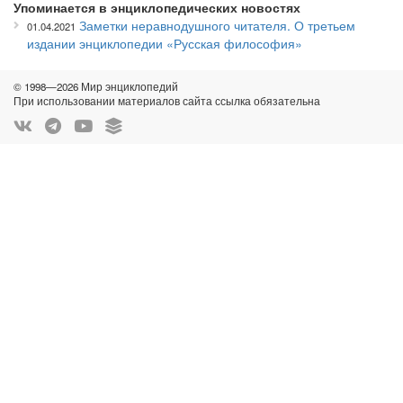
Упоминается в энциклопедических новостях
Заметки неравнодушного читателя. О третьем
01.04.2021
издании энциклопедии «Русская философия»
© 1998—2026 Мир энциклопедий
При использовании материалов сайта ссылка обязательна