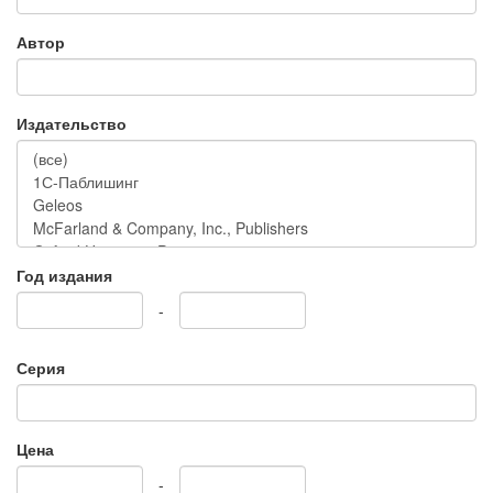
Автор
Издательство
Год издания
-
Серия
Цена
-