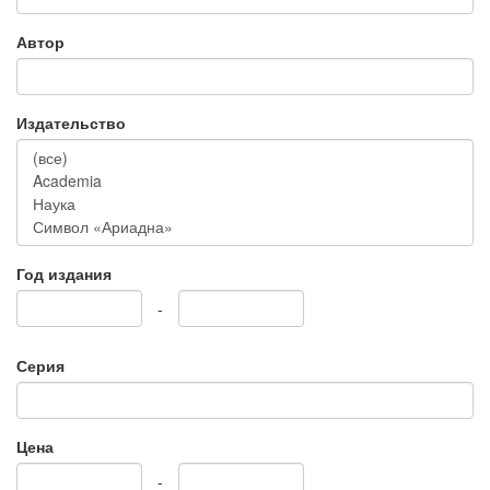
Автор
Издательство
Год издания
-
Серия
Цена
-