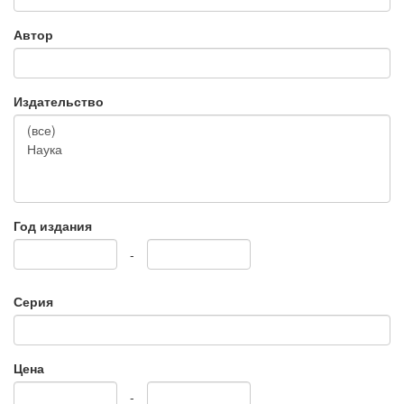
Автор
Издательство
Год издания
-
Серия
Цена
-