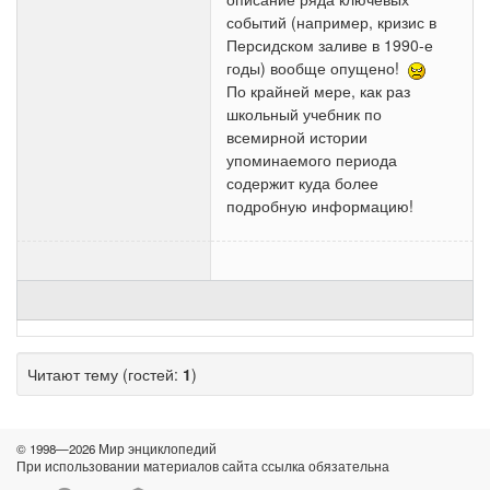
событий (например, кризис в
Персидском заливе в 1990-е
годы) вообще опущено!
По крайней мере, как раз
школьный учебник по
всемирной истории
упоминаемого периода
содержит куда более
подробную информацию!
Читают тему (гостей:
1
)
© 1998—2026 Мир энциклопедий
При использовании материалов сайта ссылка обязательна