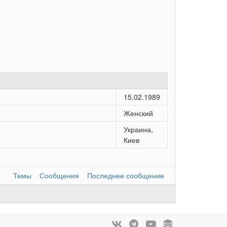
15.02.1989
Женский
Украина,
Киев
Темы
Сообщения
Последнее сообщение