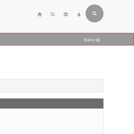
Войти