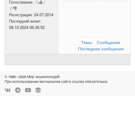
Голосование:
0
/
0
Регистрация:
24.07.2014
Последний визит:
08.10.2024 06:35:52
Темы
Сообщения
Последнее сообщение
© 1998—2026 Мир энциклопедий
При использовании материалов сайта ссылка обязательна