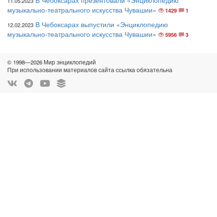
В Чебоксарах презентовали «Энциклопедию
11.05.2023
музыкально-театрального искусства Чувашии»
1429
1
В Чебоксарах выпустили «Энциклопедию
12.02.2023
музыкально-театрального искусства Чувашии»
5956
3
© 1998—2026 Мир энциклопедий
При использовании материалов сайта ссылка обязательна