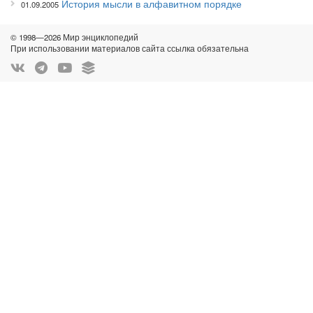
История мысли в алфавитном порядке
01.09.2005
© 1998—2026 Мир энциклопедий
При использовании материалов сайта ссылка обязательна