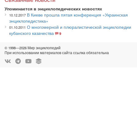
Упоминается в энциклопедических новостях
В Киеве прошла пятая конференция «Украинская
10.12.2017
энциклопедистика»
О многомерной и плюралистической энциклопедии
01.10.2011
кубанского казачества
9
© 1998—2026 Мир энциклопедий
При использовании материалов сайта ссылка обязательна