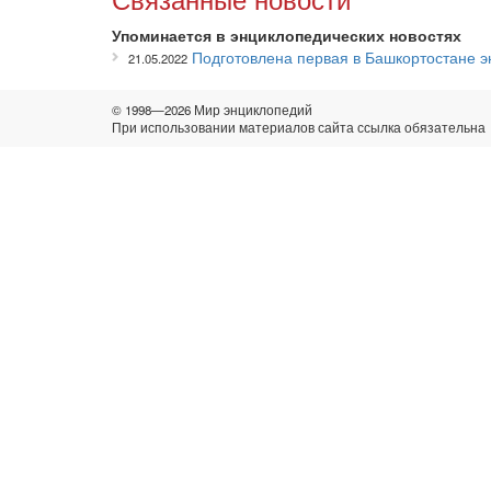
Упоминается в энциклопедических новостях
Подготовлена первая в Башкортостане э
21.05.2022
© 1998—2026 Мир энциклопедий
При использовании материалов сайта ссылка обязательна