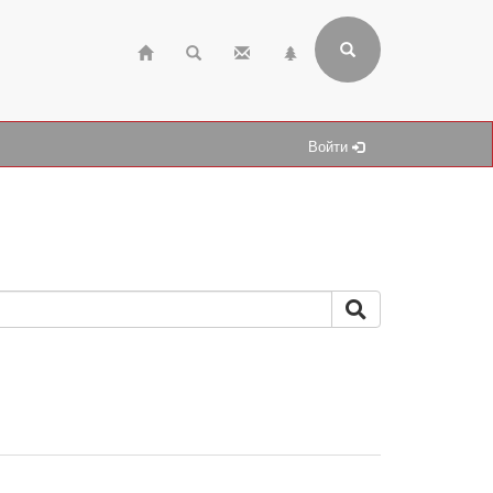
Войти