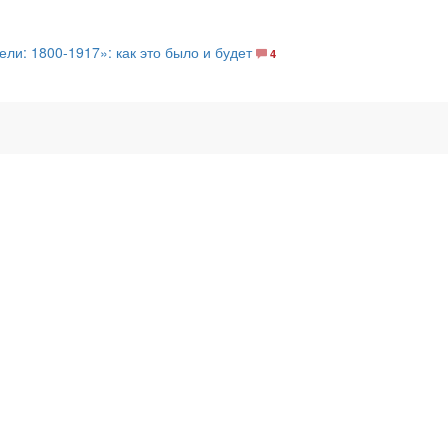
ли: 1800-1917»: как это было и будет
4