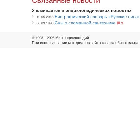
Упоминается в энциклопедических новостях
Биографический словарь «Русские писате
10.05.2013
Сны о сломанной сантехнике
06.09.1998
2
© 1998—2026 Мир энциклопедий
При использовании материалов сайта ссылка обязательна