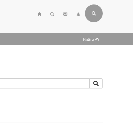
Войти