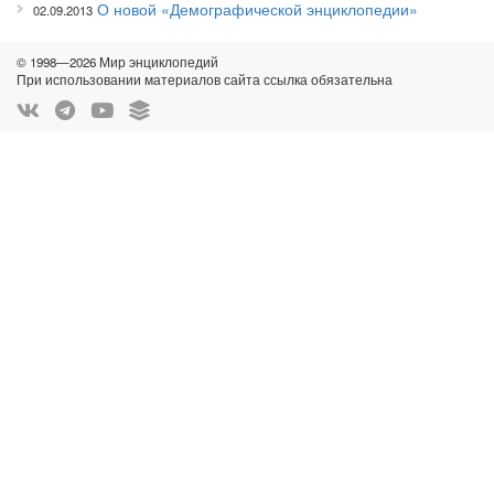
О новой «Демографической энциклопедии»
02.09.2013
© 1998—2026 Мир энциклопедий
При использовании материалов сайта ссылка обязательна