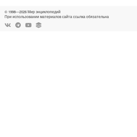
© 1998—2026 Мир энциклопедий
При использовании материалов сайта ссылка обязательна