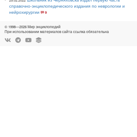
25.02.2022
справочно-энциклопедического издания по неврологии и
нейрохирургии
9
© 1998—2026 Мир энциклопедий
При использовании материалов сайта ссылка обязательна