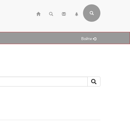
Войти