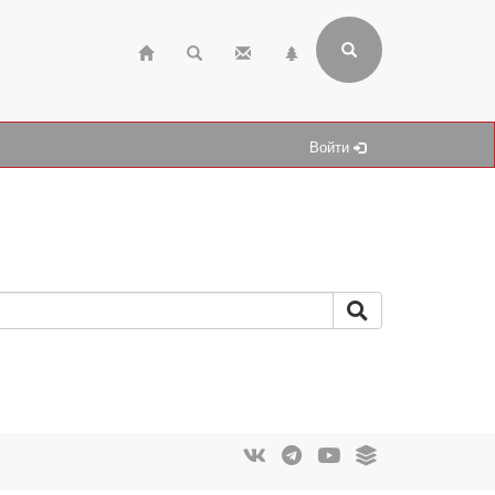
Войти