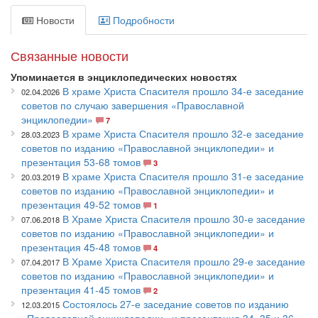
Новости
Подробности
Связанные новости
Упоминается в энциклопедических новостях
В храме Христа Спасителя прошло 34-е заседание
02.04.2026
советов по случаю завершения «Православной
энциклопедии»
7
В храме Христа Спасителя прошло 32-е заседание
28.03.2023
советов по изданию «Православной энциклопедии» и
презентация 53-68 томов
3
В храме Христа Спасителя прошло 31-е заседание
20.03.2019
советов по изданию «Православной энциклопедии» и
презентация 49-52 томов
1
В Храме Христа Спасителя прошло 30-е заседание
07.06.2018
советов по изданию «Православной энциклопедии» и
презентация 45-48 томов
4
В Храме Христа Спасителя прошло 29-е заседание
07.04.2017
советов по изданию «Православной энциклопедии» и
презентация 41-45 томов
2
Состоялось 27-е заседание советов по изданию
12.03.2015