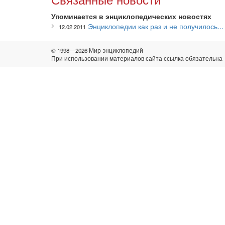
Упоминается в энциклопедических новостях
Энциклопедии как раз и не получилось...
12.02.2011
© 1998—2026 Мир энциклопедий
При использовании материалов сайта ссылка обязательна