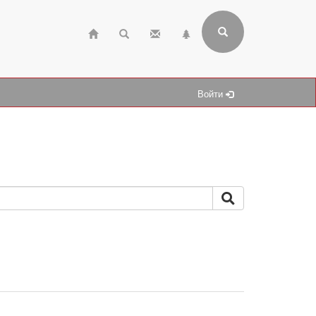
Войти