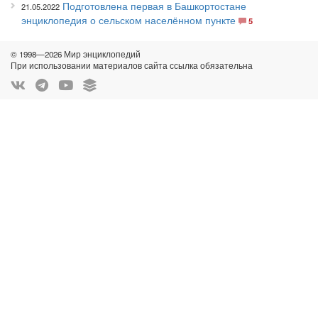
Подготовлена первая в Башкортостане
21.05.2022
энциклопедия о сельском населённом пункте
5
© 1998—2026 Мир энциклопедий
При использовании материалов сайта ссылка обязательна