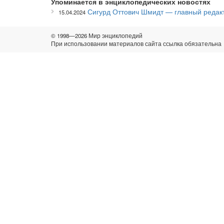
Упоминается в энциклопедических новостях
Сигурд Оттович Шмидт — главный редак
15.04.2024
© 1998—2026 Мир энциклопедий
При использовании материалов сайта ссылка обязательна