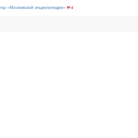
тор «Московской энциклопедии»
4