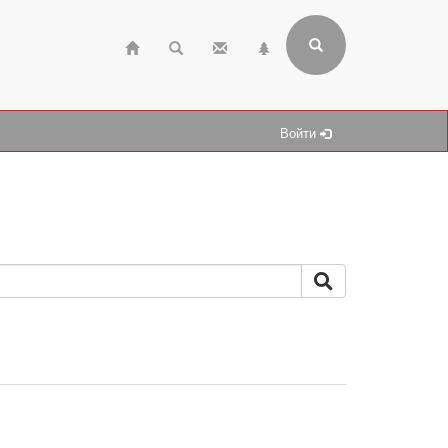
Войти