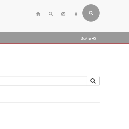
Войти