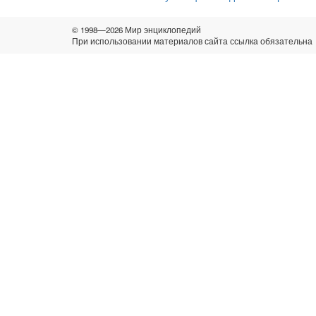
© 1998—2026 Мир энциклопедий
При использовании материалов сайта ссылка обязательна