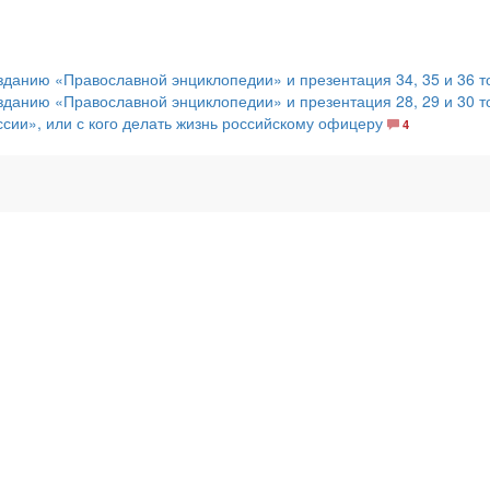
изданию «Православной энциклопедии» и презентация 34, 35 и 36 
изданию «Православной энциклопедии» и презентация 28, 29 и 30 
сии», или с кого делать жизнь российскому офицеру
4