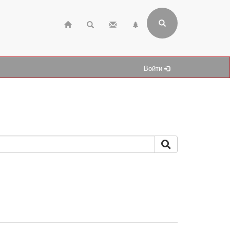
Войти