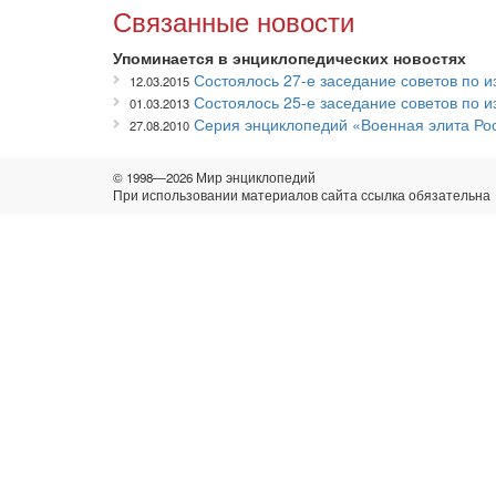
Связанные новости
Упоминается в энциклопедических новостях
Состоялось 27-е заседание советов по 
12.03.2015
Состоялось 25-е заседание советов по 
01.03.2013
Серия энциклопедий «Военная элита Рос
27.08.2010
© 1998—2026 Мир энциклопедий
При использовании материалов сайта ссылка обязательна