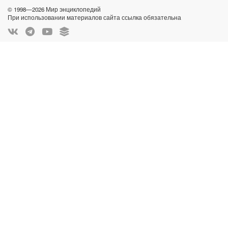
© 1998—2026 Мир энциклопедий
При использовании материалов сайта ссылка обязательна