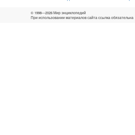
© 1998—2026 Мир энциклопедий
При использовании материалов сайта ссылка обязательна