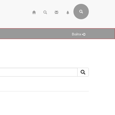
Войти