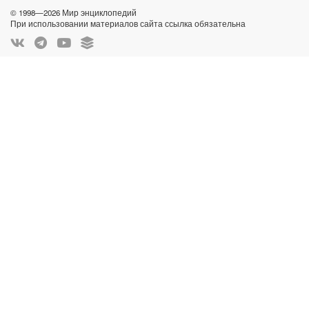
© 1998—2026 Мир энциклопедий
При использовании материалов сайта ссылка обязательна