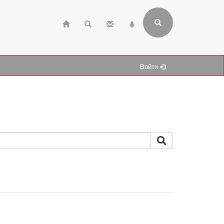
Войти