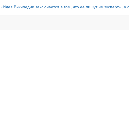
 «Идея Википедии заключается в том, что её пишут не эксперты, а