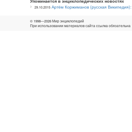
Упоминается в энциклопедических новостях
Артём Коржиманов (русская Википедия):
29.10.2015
© 1998—2026 Мир энциклопедий
При использовании материалов сайта ссылка обязательна