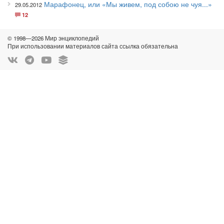
Марафонец, или «Мы живем, под собою не чуя...»
29.05.2012
12
© 1998—2026 Мир энциклопедий
При использовании материалов сайта ссылка обязательна