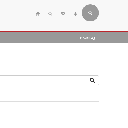
Войти