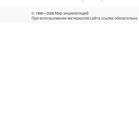
© 1998—2026 Мир энциклопедий
При использовании материалов сайта ссылка обязательна