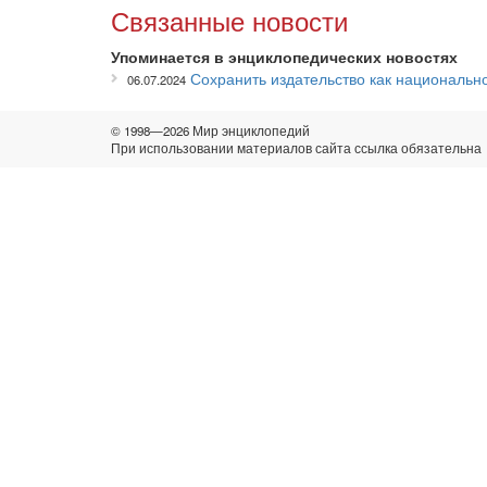
Связанные новости
Упоминается в энциклопедических новостях
Сохранить издательство как национальн
06.07.2024
© 1998—2026 Мир энциклопедий
При использовании материалов сайта ссылка обязательна