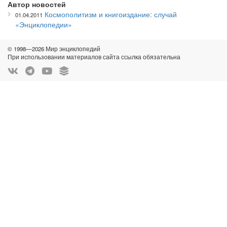
Автор новостей
Космополитизм и книгоиздание: случай
01.04.2011
«Энциклопедии»
© 1998—2026 Мир энциклопедий
При использовании материалов сайта ссылка обязательна