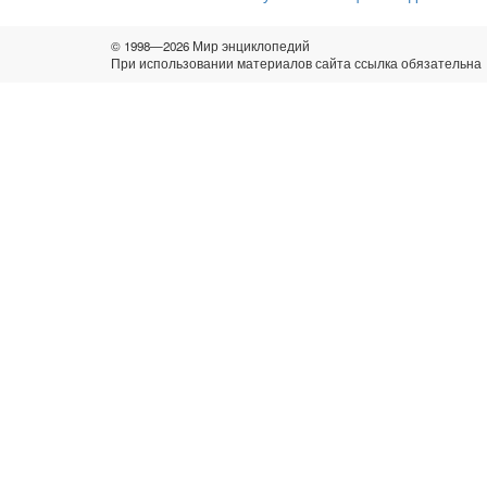
© 1998—2026 Мир энциклопедий
При использовании материалов сайта ссылка обязательна