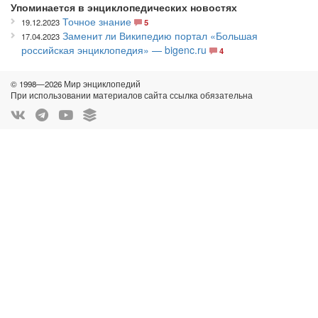
Упоминается в энциклопедических новостях
Точное знание
19.12.2023
5
Заменит ли Википедию портал «Большая
17.04.2023
российская энциклопедия» — bigenc.ru
4
© 1998—2026 Мир энциклопедий
При использовании материалов сайта ссылка обязательна