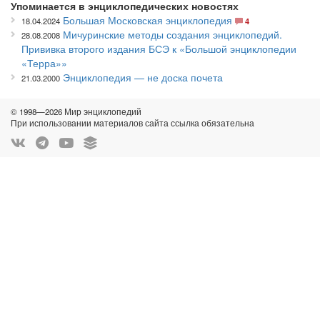
Упоминается в энциклопедических новостях
Большая Московская энциклопедия
18.04.2024
4
Мичуринские методы создания энциклопедий.
28.08.2008
Прививка второго издания БСЭ к «Большой энциклопедии
«Терра»»
Энциклопедия — не доска почета
21.03.2000
© 1998—2026 Мир энциклопедий
При использовании материалов сайта ссылка обязательна