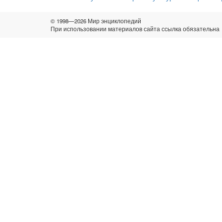
© 1998—2026 Мир энциклопедий
При использовании материалов сайта ссылка обязательна