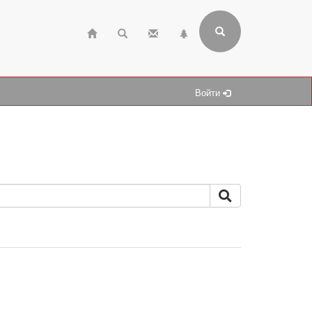
Войти