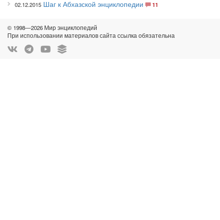
Шаг к Абхазской энциклопедии
02.12.2015
11
© 1998—2026 Мир энциклопедий
При использовании материалов сайта ссылка обязательна