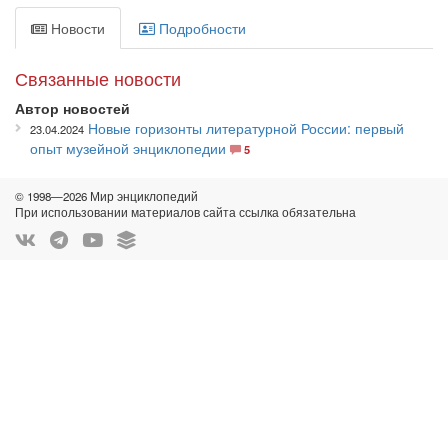
Новости
Подробности
Связанные новости
Автор новостей
Новые горизонты литературной России: первый
23.04.2024
опыт музейной энциклопедии
5
© 1998—2026 Мир энциклопедий
При использовании материалов сайта ссылка обязательна