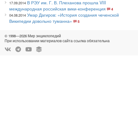
В РЭУ им. Г. В. Плеханова прошла VIII
17.09.2014
международная российская вики-конференция
4
Умар Дагиров: «История создания чеченской
04.08.2014
Википедии довольно туманна»
5
© 1998—2026 Мир энциклопедий
При использовании материалов сайта ссылка обязательна