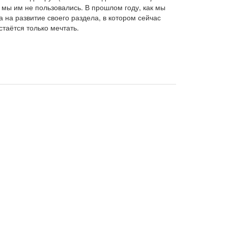
 мы им не пользовались. В прошлом году, как мы
 на развитие своего раздела, в котором сейчас
стаётся только мечтать.