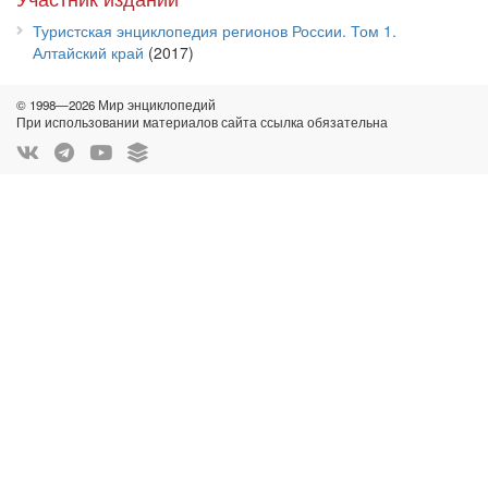
Туристская энциклопедия регионов России. Том 1.
Алтайский край
(2017)
© 1998—2026 Мир энциклопедий
При использовании материалов сайта ссылка обязательна