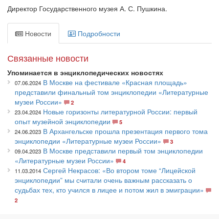
Директор Государственного музея А. С. Пушкина.
Новости
Подробности
Связанные новости
Упоминается в энциклопедических новостях
В Москве на фестивале «Красная площадь»
07.06.2024
представили финальный том энциклопедии «Литературные
музеи России»
2
Новые горизонты литературной России: первый
23.04.2024
опыт музейной энциклопедии
5
В Архангельске прошла презентация первого тома
24.06.2023
энциклопедии «Литературные музеи России»
3
В Москве представили первый том энциклопедии
09.04.2023
«Литературные музеи России»
4
Сергей Некрасов: «Во втором томе “Лицейской
11.03.2014
энциклопедии” мы считали очень важным рассказать о
судьбах тех, кто учился в лицее и потом жил в эмиграции»
2