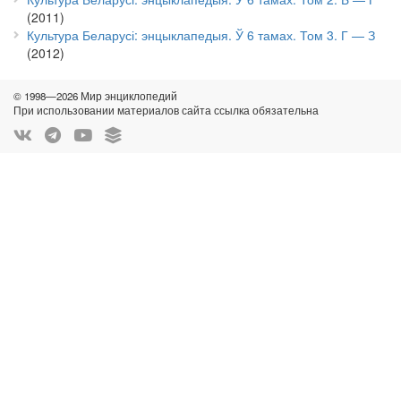
(2011)
Культура Беларусі: энцыклапедыя. Ў 6 тамах. Том 3. Г — З
(2012)
© 1998—2026 Мир энциклопедий
При использовании материалов сайта ссылка обязательна